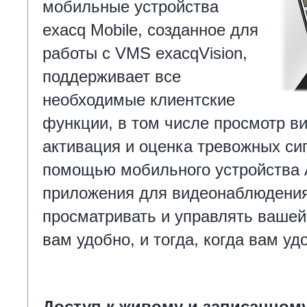
мобильные устройства
exacq Mobile, созданное для
работы с VMS exacqVision,
поддерживает все
необходимые клиентские
функции, в том числе просмотр ви
активация и оценка тревожных с
помощью мобильного устройства
приложения для видеонаблюдени
просматривать и управлять вашей
вам удобно, и тогда, когда вам уд
Доступ к живому и записанном