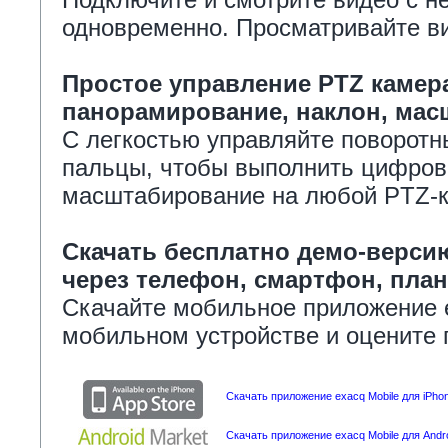
одновременно. Просматривайте в
Простое управление PTZ камера
панорамирование, наклон, мас
С легкостью управляйте поворотн
пальцы, чтобы выполнить цифров
масштабирование на любой PTZ-
Скачать бесплатно демо-верс
через телефон, смартфон, план
Скачайте мобильное приложение 
мобильном устройстве и оцените
Скачать приложение exacq Mobile для iPhon
Скачать приложение exacq Mobile для Andr