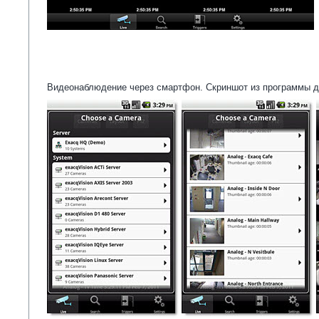
Видеонаблюдение через смартфон. Скриншот из программы д