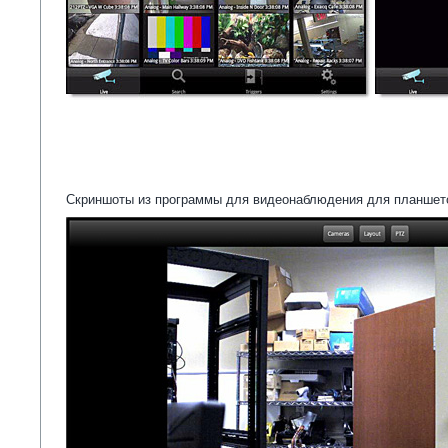
Скриншоты из программы для видеонаблюдения для планшет