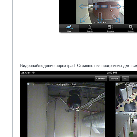
Видеонаблюдение через ipad. Скриншот из программы для вид